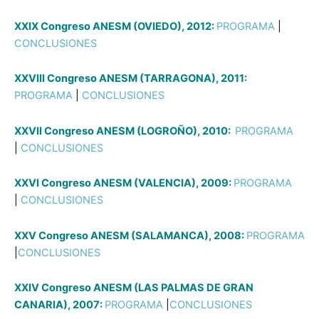
XXIX Congreso ANESM (OVIEDO), 2012:
PROGRAMA
|
CONCLUSIONES
XXVIII Congreso ANESM (TARRAGONA), 2011:
PROGRAMA
|
CONCLUSIONES
XXVII Congreso ANESM (LOGROÑO), 2010:
PROGRAMA
|
CONCLUSIONES
XXVI Congreso ANESM (VALENCIA), 2009:
PROGRAMA
|
CONCLUSIONES
XXV Congreso ANESM (SALAMANCA), 2008:
PROGRAMA
|
CONCLUSIONES
XXIV Congreso ANESM (LAS PALMAS DE GRAN
CANARIA), 2007:
PROGRAMA
|
CONCLUSIONES