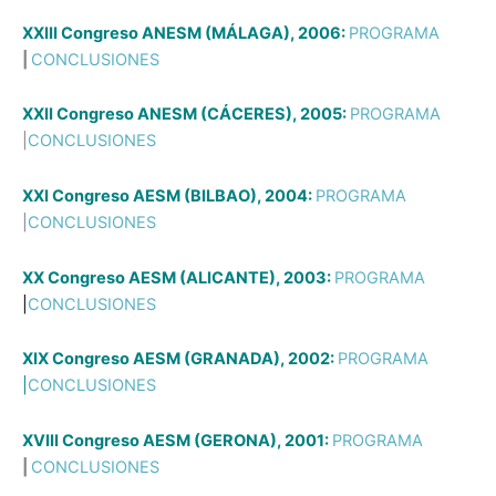
XXIII Congreso ANESM (MÁLAGA), 2006:
PROGRAMA
|
CONCLUSIONES
XXII Congreso ANESM (CÁCERES), 2005:
PROGRAMA
|
CONCLUSIONES
XXI Congreso AESM (BILBAO), 2004:
PROGRAMA
|
CONCLUSIONES
XX Congreso AESM (ALICANTE), 2003:
PROGRAMA
|
CONCLUSIONES
XIX Congreso AESM (GRANADA), 2002:
PROGRAMA
|
CONCLUSIONES
XVIII Congreso AESM (GERONA), 2001:
PROGRAMA
|
CONCLUSIONES