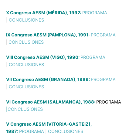
X Congreso AESM (MÉRIDA), 1992:
PROGRAMA
|
CONCLUSIONES
IX Congreso AESM (PAMPLONA), 1991:
PROGRAMA
|
CONCLUSIONES
VIII Congreso AESM (VIGO), 1990:
PROGRAMA
|
CONCLUSIONES
VII Congreso AESM (GRANADA), 1989:
PROGRAMA
|
CONCLUSIONES
VI Congreso AESM (SALAMANCA)
,
1988:
PROGRAMA
|
CONCLUSIONES
V Congreso AESM (VITORIA-GASTEIZ),
1987:
PROGRAMA
|
CONCLUSIONES