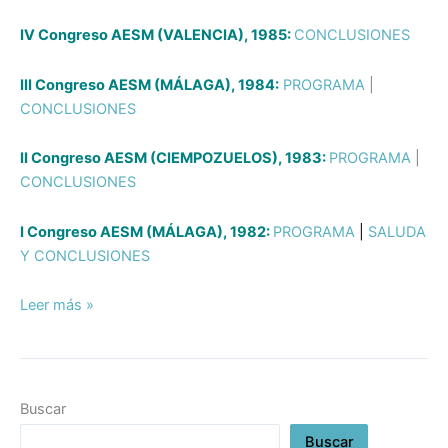
IV Congreso AESM (VALENCIA), 1985:
CONCLUSIONES
III Congreso AESM (MÁLAGA), 1984:
PROGRAMA
|
CONCLUSIONES
II Congreso AESM (CIEMPOZUELOS), 1983:
PROGRAMA
|
CONCLUSIONES
I Congreso AESM (MÁLAGA), 1982:
PROGRAMA
|
SALUDA
Y CONCLUSIONES
Leer más »
Buscar
Buscar