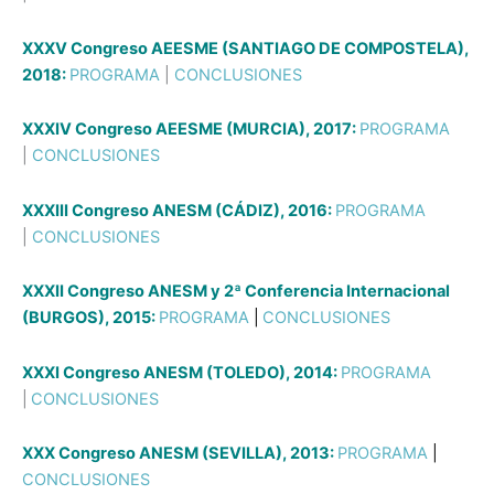
XXXV Congreso AEESME (SANTIAGO DE COMPOSTELA),
2018:
PROGRAMA
|
CONCLUSIONES
XXXIV Congreso AEESME (MURCIA), 2017:
PROGRAMA
|
CONCLUSIONES
XXXIII Congreso ANESM (CÁDIZ), 2016:
PROGRAMA
|
CONCLUSIONES
XXXII Congreso ANESM y 2ª Conferencia Internacional
(BURGOS), 2015:
PROGRAMA
|
CONCLUSIONES
XXXI Congreso ANESM (TOLEDO), 2014:
PROGRAMA
|
CONCLUSIONES
XXX Congreso ANESM (SEVILLA), 2013:
PROGRAMA
|
CONCLUSIONES