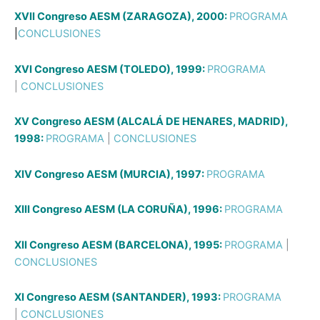
XVII Congreso AESM (ZARAGOZA), 2000:
PROGRAMA
|
CONCLUSIONES
XVI Congreso AESM (TOLEDO), 1999:
PROGRAMA
|
CONCLUSIONES
XV Congreso AESM (ALCALÁ DE HENARES, MADRID),
1998:
PROGRAMA
|
CONCLUSIONES
XIV Congreso AESM (MURCIA), 1997:
PROGRAMA
XIII Congreso AESM (LA CORUÑA), 1996:
PROGRAMA
XII Congreso AESM (BARCELONA), 1995:
PROGRAMA
|
CONCLUSIONES
XI Congreso AESM (SANTANDER), 1993:
PROGRAMA
|
CONCLUSIONES