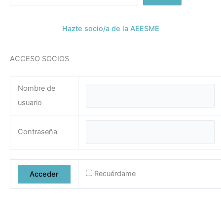
Hazte socio/a de la AEESME
ACCESO SOCIOS
Nombre de
usuario
Contraseña
Recuérdame