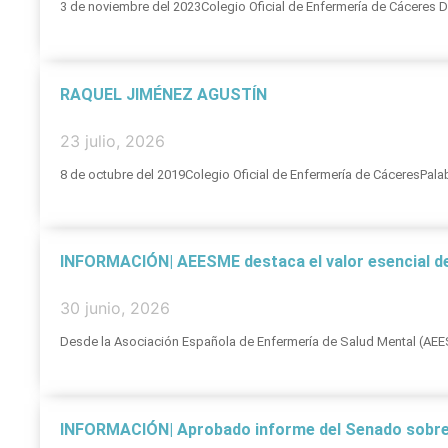
3 de noviembre del 2023Colegio Oficial de Enfermería de Cáceres Dr
RAQUEL JIMÉNEZ AGUSTÍN
23 julio, 2026
8 de octubre del 2019Colegio Oficial de Enfermería de CáceresPala
INFORMACIÓN| AEESME destaca el valor esencial de
30 junio, 2026
Desde la Asociación Española de Enfermería de Salud Mental (AEESM
INFORMACIÓN| Aprobado informe del Senado sobre S