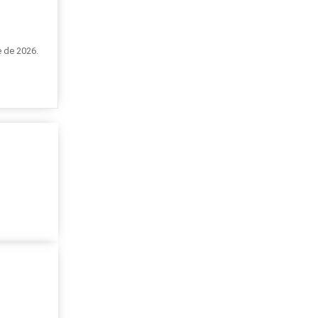
e de 2026.