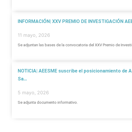
INFORMACIÓN| XXV PREMIO DE INVESTIGACIÓN AEE
11 mayo, 2026
Se adjuntan las bases de la convocatoria del XXV Premio de Invest
NOTICIA| AEESME suscribe el posicionamiento de AL
Sa…
5 mayo, 2026
Se adjunta documento informativo.