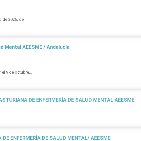
de 2026, del...
ud Mental AEESME / Andalucía
el 9 de octubre...
 ASTURIANA DE ENFERMERÍA DE SALUD MENTAL AEESME
A DE ENFERMERÍA DE SALUD MENTAL/ AEESME