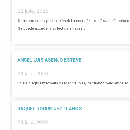
28 julio, 2026
Se informa de la publicación del número 24 de la Revista Español
Se puede acceder a su lectura a través...
ÁNGEL LUIS ASENJO ESTEVE
23 julio, 2026
En el Colegio Enfermería de Madrid. 7/11/24 Cuando pensamos en al
RAQUEL RODRIGUEZ LLANOS
23 julio, 2026