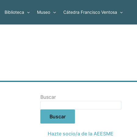
Biblioteca
Museo
Cátedra Francisco Ventosa
Buscar
Buscar
Hazte socio/a de la AEESME