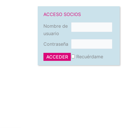
ACCESO SOCIOS
Nombre de
usuario
Contraseña
Recuérdame