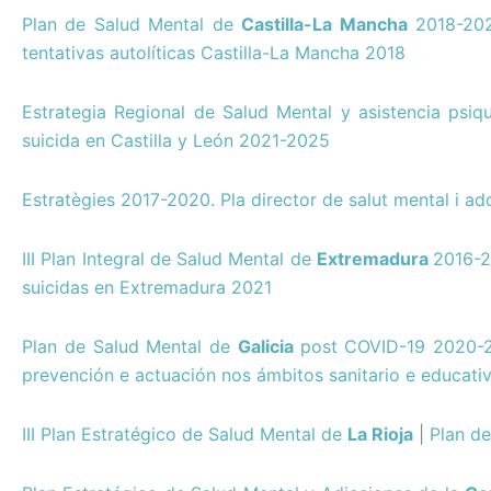
Plan de Salud Mental de
Castilla-La Mancha
2018-20
tentativas autolíticas Castilla-La Mancha 2018
Estrategia Regional de Salud Mental y asistencia psiq
suicida en Castilla y León 2021-2025
Estratègies 2017-2020. Pla director de salut mental i a
III Plan Integral de Salud Mental de
Extremadura
2016-
suicidas en Extremadura 2021
Plan de Salud Mental de
Galicia
post COVID-19 2020-
prevención e actuación nos ámbitos sanitario e educativ
III Plan Estratégico de Salud Mental de
La Rioja
|
Plan de