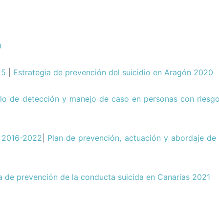
0
25
|
Estrategia de prevención del suicidio en Aragón 2020
lo de detección y manejo de caso en personas con riesgo
2016-2022
|
Plan de prevención, actuación y abordaje de
 de prevención de la conducta suicida en Canarias 2021