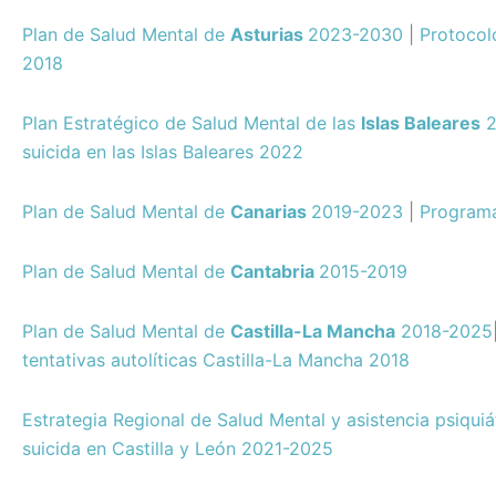
Plan de Salud Mental de
Asturias
2023-2030
|
Protocol
2018
Plan Estratégico de Salud Mental de las
Islas Baleares
2
suicida en las Islas Baleares 2022
Plan de Salud Mental de
Canarias
2019-2023
|
Programa
Plan de Salud Mental de
Cantabria
2015-2019
Plan de Salud Mental de
Castilla-La Mancha
2018-2025
tentativas autolíticas Castilla-La Mancha 2018
Estrategia Regional de Salud Mental y asistencia psiquiá
suicida en Castilla y León 2021-2025