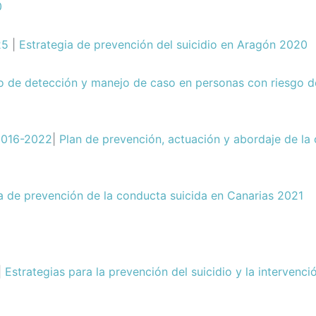
0
25
|
Estrategia de prevención del suicidio en Aragón 2020
o de detección y manejo de caso en personas con riesgo de
016-2022
|
Plan de prevención, actuación y abordaje de la
 de prevención de la conducta suicida en Canarias 2021
|
Estrategias para la prevención del suicidio y la intervenci