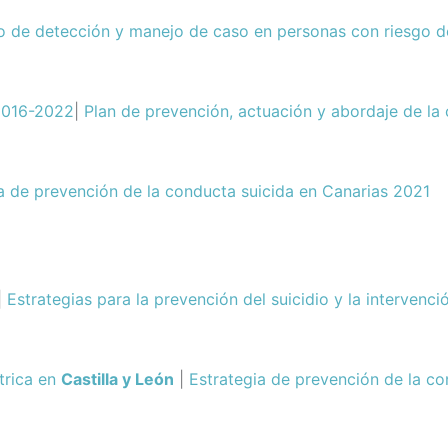
o de detección y manejo de caso en personas con riesgo de
016-2022
|
Plan de prevención, actuación y abordaje de la
 de prevención de la conducta suicida en Canarias 2021
|
Estrategias para la prevención del suicidio y la intervenci
trica en
Castilla y León
|
Estrategia de prevención de la c