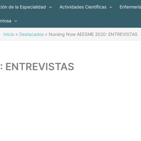
ión de la Especialidad
Actividades Científicas
Enfermerí
entosa
Inicio
Destacados
Nursing Now AEESME 2020: ENTREVISTAS
: ENTREVISTAS