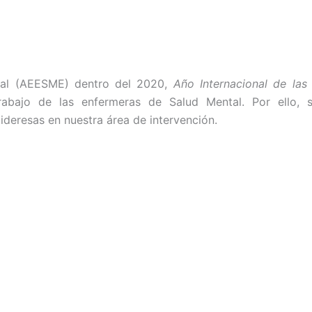
tal (AEESME) dentro del 2020,
Año Internacional de las
trabajo de las enfermeras de Salud Mental. Por ello, s
lideresas en nuestra área de intervención.