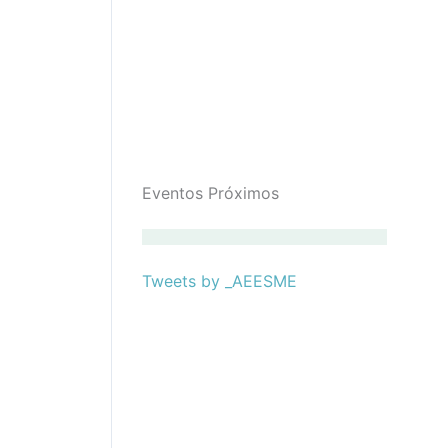
Eventos Próximos
Tweets by _AEESME