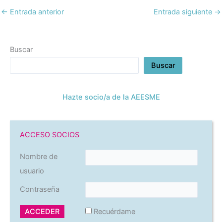
←
Entrada anterior
Entrada siguiente
→
Buscar
Buscar
Hazte socio/a de la AEESME
ACCESO SOCIOS
Nombre de
usuario
Contraseña
Recuérdame