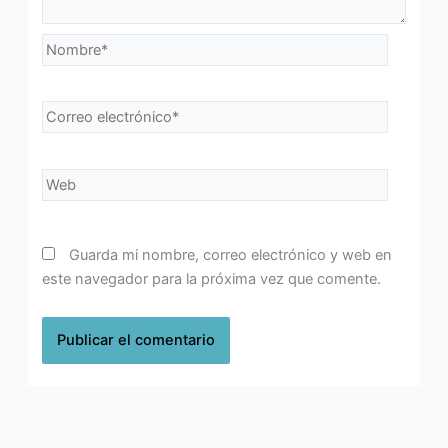
Nombre*
Correo
electrónico*
Web
Guarda mi nombre, correo electrónico y web en
este navegador para la próxima vez que comente.