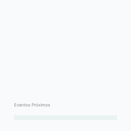
Eventos Próximos