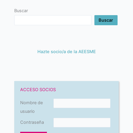
Buscar
Buscar
Hazte socio/a de la AEESME
ACCESO SOCIOS
Nombre de
usuario
Contraseña