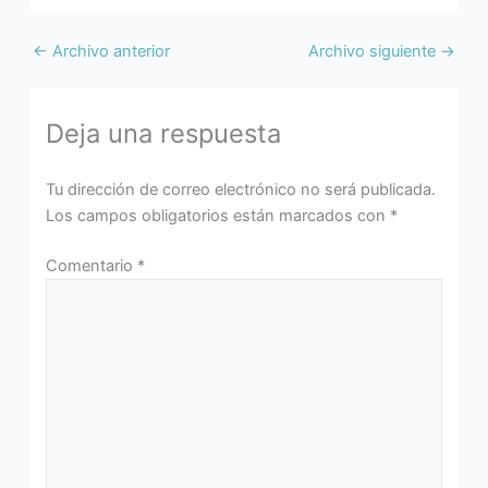
←
Archivo anterior
Archivo siguiente
→
Deja una respuesta
Tu dirección de correo electrónico no será publicada.
Los campos obligatorios están marcados con
*
Comentario
*