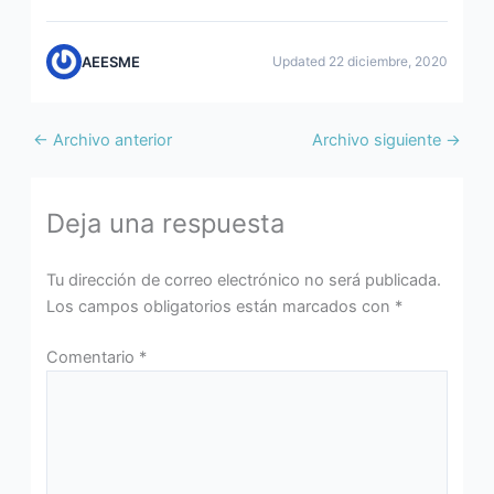
AEESME
Updated 22 diciembre, 2020
←
Archivo anterior
Archivo siguiente
→
Deja una respuesta
Tu dirección de correo electrónico no será publicada.
Los campos obligatorios están marcados con
*
Comentario
*