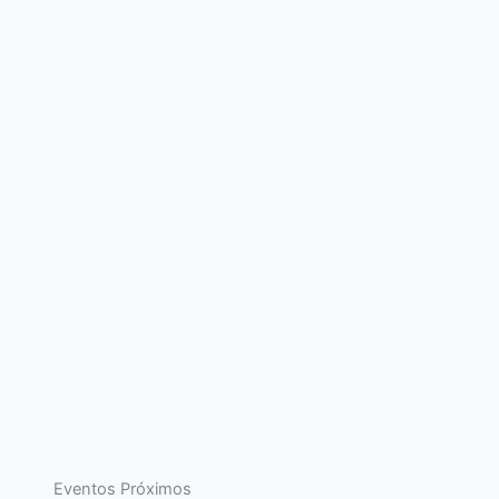
Eventos Próximos