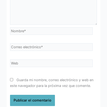
Nombre*
Correo
electrónico*
Web
Guarda mi nombre, correo electrónico y web en
este navegador para la próxima vez que comente.