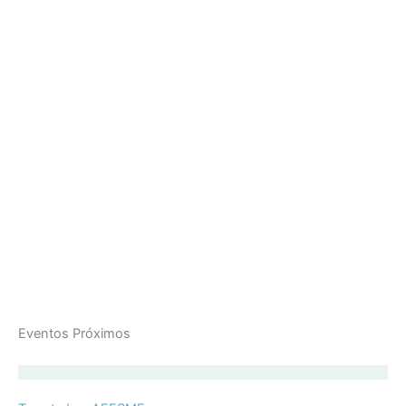
Eventos Próximos