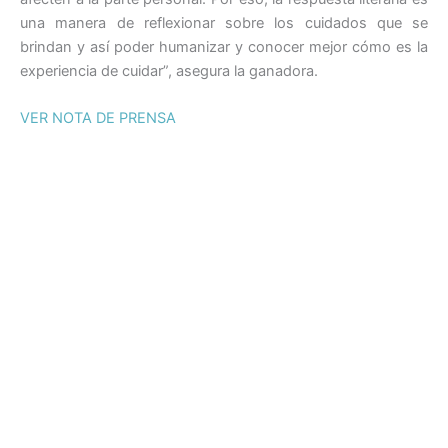
una manera de reflexionar sobre los cuidados que se
brindan y así poder humanizar y conocer mejor cómo es la
experiencia de cuidar”, asegura la ganadora.
VER NOTA DE PRENSA