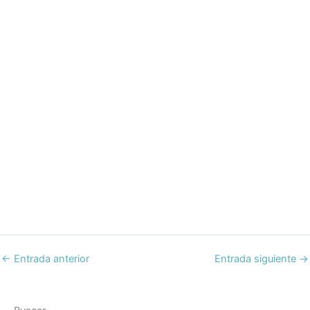
←
Entrada anterior
Entrada siguiente
→