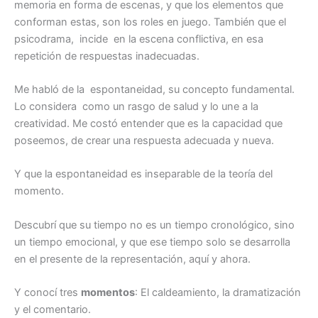
memoria en forma de escenas, y que los elementos que
conforman estas, son los roles en juego. También que el
psicodrama, incide en la escena conflictiva, en esa
repetición de respuestas inadecuadas.
Me habló de la espontaneidad, su concepto fundamental.
Lo considera como un rasgo de salud y lo une a la
creatividad. Me costó entender que es la capacidad que
poseemos, de crear una respuesta adecuada y nueva.
Y que la espontaneidad es inseparable de la teoría del
momento.
Descubrí que su tiempo no es un tiempo cronológico, sino
un tiempo emocional, y que ese tiempo solo se desarrolla
en el presente de la representación, aquí y ahora.
Y conocí tres
momentos
: El caldeamiento, la dramatización
y el comentario.