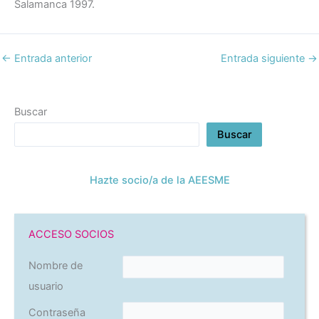
Salamanca 1997.
←
Entrada anterior
Entrada siguiente
→
Buscar
Buscar
Hazte socio/a de la AEESME
ACCESO SOCIOS
Nombre de
usuario
Contraseña