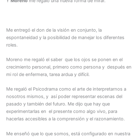
Y
Moreno
me regaló una nueva forma de mirar.
Me entregó el don de la visión en conjunto, la
espontaneidad y la posibilidad de manejar los diferentes
roles.
Moreno me regaló el saber que los ojos se ponen en el
crecimiento personal, primero como persona y después en
mi rol de enfermera, tarea ardua y difícil.
Me regaló el Psicodrama como el arte de interpretarnos a
nosotros mismos, y así poder representar escenas del
pasado y también del futuro. Me dijo que hay que
experimentarlas en el presente como algo vivo, para
hacerlas accesibles a la comprensión y el razonamiento.
Me enseñó que lo que somos, está configurado en nuestra