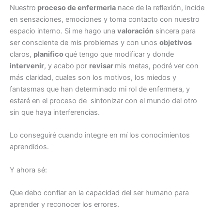
Nuestro
proceso de enfermeria
nace de la reflexión, incide
en sensaciones, emociones y toma contacto con nuestro
espacio interno. Si me hago una
valoración
sincera para
ser consciente de mis problemas y con unos
objetivos
claros,
planifico
qué tengo que modificar y donde
intervenir
, y acabo por
revisar
mis metas, podré ver con
más claridad, cuales son los motivos, los miedos y
fantasmas que han determinado mi rol de enfermera, y
estaré en el proceso de sintonizar con el mundo del otro
sin que haya interferencias.
Lo conseguiré cuando integre en mí los conocimientos
aprendidos.
Y ahora sé:
Que debo confiar en la capacidad del ser humano para
aprender y reconocer los errores.