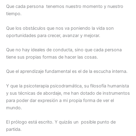
Que cada persona tenemos nuestro momento y nuestro
tiempo.
Que los obstáculos que nos va poniendo la vida son
oportunidades para crecer, avanzar y mejorar.
Que no hay ideales de conducta, sino que cada persona
tiene sus propias formas de hacer las cosas.
Que el aprendizaje fundamental es el de la escucha interna.
Y que la psicoterapia psicodramática, su filosofía humanista
y sus técnicas de abordaje, me han dotado de instrumentos
para poder dar expresión a mi propia forma de ver el
mundo.
El prólogo está escrito. Y quizás un posible punto de
partida.