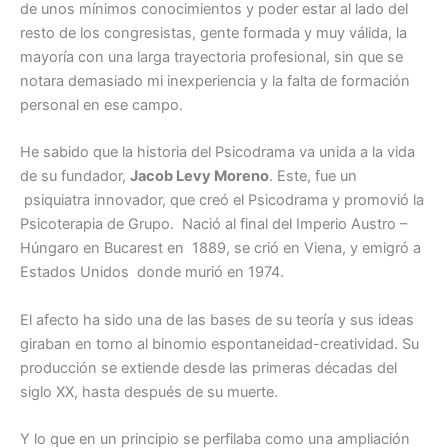
de unos mínimos conocimientos y poder estar al lado del
resto de los congresistas, gente formada y muy válida, la
mayoría con una larga trayectoria profesional, sin que se
notara demasiado mi inexperiencia y la falta de formación
personal en ese campo.
He sabido que la historia del Psicodrama va unida a la vida
de su fundador,
Jacob Levy Moreno
. Este, fue un
psiquiatra innovador, que creó el Psicodrama y promovió la
Psicoterapia de Grupo. Nació al final del Imperio Austro –
Húngaro en Bucarest en 1889, se crió en Viena, y emigró a
Estados Unidos donde murió en 1974.
El afecto ha sido una de las bases de su teoría y sus ideas
giraban en torno al binomio espontaneidad-creatividad. Su
producción se extiende desde las primeras décadas del
siglo XX, hasta después de su muerte.
Y lo que en un principio se perfilaba como una ampliación