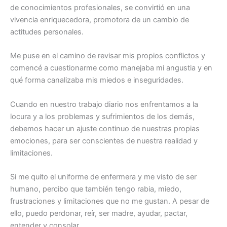
de conocimientos profesionales, se convirtió en una
vivencia enriquecedora, promotora de un cambio de
actitudes personales.
Me puse en el camino de revisar mis propios conflictos y
comencé a cuestionarme como manejaba mi angustia y en
qué forma canalizaba mis miedos e inseguridades.
Cuando en nuestro trabajo diario nos enfrentamos a la
locura y a los problemas y sufrimientos de los demás,
debemos hacer un ajuste continuo de nuestras propias
emociones, para ser conscientes de nuestra realidad y
limitaciones.
Si me quito el uniforme de enfermera y me visto de ser
humano, percibo que también tengo rabia, miedo,
frustraciones y limitaciones que no me gustan. A pesar de
ello, puedo perdonar, reír, ser madre, ayudar, pactar,
entender y consolar.