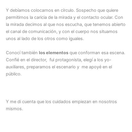
Y debíamos colocarnos en círculo. Sospecho que quiere
permitirnos la caricia de la mirada y el contacto ocular. Con
la mirada decimos al que nos escucha, que tenemos abierto
el canal de comunicación, y con el cuerpo nos situamos
unos al lado de los otros como iguales.
Conocí también
los elementos
que conforman esa escena.
Confié en el director, fui protagonista, elegí a los yo-
auxiliares, preparamos el escenario y me apoyé en el
público.
Y me di cuenta que los cuidados empiezan en nosotros
mismos.