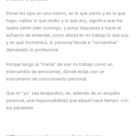
Poner los ojos en uno mismo, en lo que siento y en lo que
hago, validar lo que recibo y lo que doy, significa que me
quiero sentir bien conmigo, y estoy dispuesta a hacer el
esfuerzo de entender, como afecta en mi trabajo lo que soy,
y en qué momentos, lo personal tiende a “contaminar”
demasiado lo profesional.
Porque tengo la “manía” de vivir mi trabajo como un
intercambio de emociones, dónde estas son un
instrumento de conocimiento personal.
Que mi “yo” sea terapeutico, es, además de un empeño
personal, una responsabilidad que adquirí hace tiempo con
los pacientes.