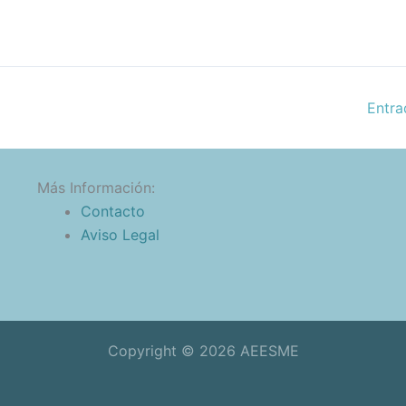
Entra
Más Información:
Contacto
Aviso Legal
Copyright © 2026 AEESME