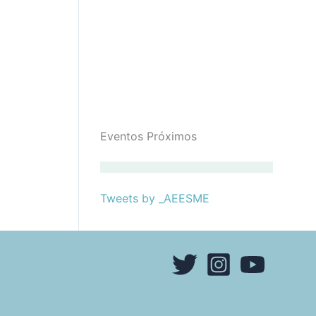
Eventos Próximos
Tweets by _AEESME