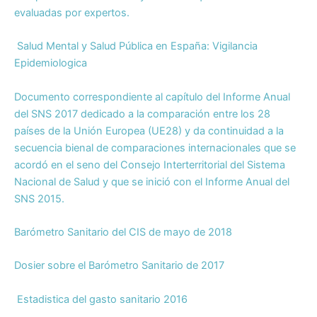
evaluadas por expertos.
Salud Mental y Salud Pública en España: Vigilancia
Epidemiologica
Documento correspondiente al capítulo del Informe Anual
del SNS 2017 dedicado a la comparación entre los 28
países de la Unión Europea (UE28) y da continuidad a la
secuencia bienal de comparaciones internacionales que se
acordó en el seno del Consejo Interterritorial del Sistema
Nacional de Salud y que se inició con el Informe Anual del
SNS 2015.
Barómetro Sanitario del CIS de mayo de 2018
Dosier sobre el Barómetro Sanitario de 2017
Estadistica del gasto sanitario 2016