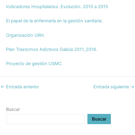
Indicadores Hospitalarios. Evolución. 2010 a 2015
El papel de la enfermería en la gestión sanitaria.
Organización URH.
Plan Trastornos Adictivos Galicia 2011_2016.
Proyecto de gestión USMC.
←
Entrada anterior
Entrada siguiente
→
Buscar
Buscar