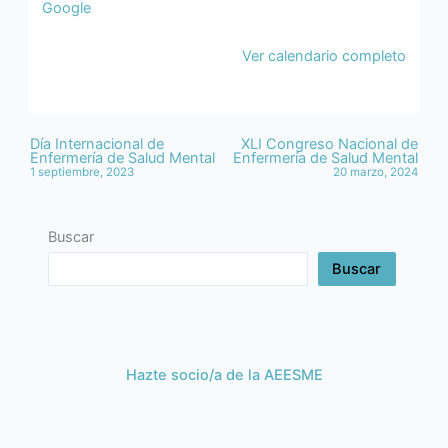
Google
Ver calendario completo
Día Internacional de
XLI Congreso Nacional de
Enfermería de Salud Mental
Enfermería de Salud Mental
1 septiembre, 2023
20 marzo, 2024
Buscar
Buscar
Hazte socio/a de la AEESME