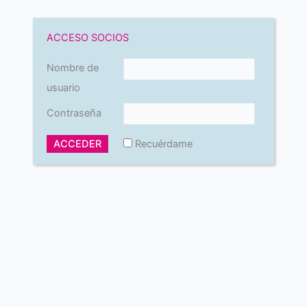
ACCESO SOCIOS
Nombre de
usuario
Contraseña
Recuérdame