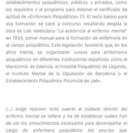
establecimientos psiquiátricos, públicos y privados, como
los requisitos y el programa para obtener el certificado de
aptitud de «
Enfermero Psiquiátrico
» (1). El texto básico para
esa formación se sacó a concurso resultando elegida la
obra de Luis Valenciano “
La asistencia al enfermo mental
”
en 1933, primer manual para la formación de enfermería en
el campo psiquiátrico. Esta legislación favoreció que, en los
años treinta, se organizaran cursos para enfermeros
psiquiátricos en diferentes instituciones españolas como el
Manicomio de Valencia, el Hospital Psiquiátrico de Leganés,
el Instituto Mental de la Diputación de Barcelona o el
Establecimiento Psiquiátrico Provincial de Jaén.
(…) exige resolver todo cuanto al cuidado directo del
enfermo mental se refiere y ha de establecer cuáles han
de ser los conocimientos necesarios para desempeñar el
cargo de enfermero psiquiátrico (es preciso que