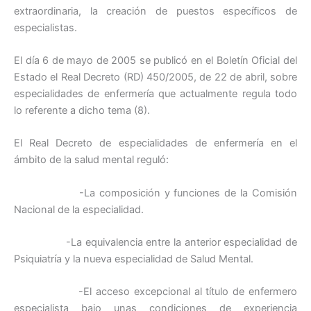
extraordinaria, la creación de puestos específicos de
especialistas.
El día 6 de mayo de 2005 se publicó en el Boletín Oficial del
Estado el Real Decreto (RD) 450/2005, de 22 de abril, sobre
especialidades de enfermería que actualmente regula todo
lo referente a dicho tema (8).
El Real Decreto de especialidades de enfermería en el
ámbito de la salud mental reguló:
-La composición y funciones de la Comisión
Nacional de la especialidad.
-La equivalencia entre la anterior especialidad de
Psiquiatría y la nueva especialidad de Salud Mental.
-El acceso excepcional al título de enfermero
especialista bajo unas condiciones de experiencia