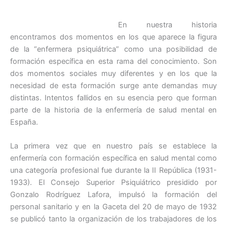
o
p
En nuestra historia
k
encontramos dos momentos en los que aparece la figura
de la “enfermera psiquiátrica” como una posibilidad de
formación específica en esta rama del conocimiento. Son
dos momentos sociales muy diferentes y en los que la
necesidad de esta formación surge ante demandas muy
distintas. Intentos fallidos en su esencia pero que forman
parte de la historia de la enfermería de salud mental en
España.
La primera vez que en nuestro país se establece la
enfermería con formación específica en salud mental como
una categoría profesional fue durante la II República (1931-
1933). El Consejo Superior Psiquiátrico presidido por
Gonzalo Rodríguez Lafora, impulsó la formación del
personal sanitario y en la Gaceta del 20 de mayo de 1932
se publicó tanto la organización de los trabajadores de los