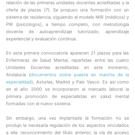
relación de las primeras unidades docentes acreditadas y la
oferta de plazas (7). Se propuso una formación con un
sistema de residencia, siguiendo el modelo MIR (médicos) y
PIR (psicólogos), a tiempo completo, con metodología
docente de autoaprendizaje tutorizado, aprendizaje
experiencial y evaluación continua.
En esta primera convocatoria aparecen 21 plazas para las
Enfermeras de Salud Mental, repartidas entre las cuatro
Unidades Docentes acreditadas en este momento,
Andalucía (
documentos sobre puesta en marcha de la
especialidad
), Asturias, Madrid y País Vasco. Es así como
en el año 2000 se incorporaron al mercado laboral la
primera promoción de especialistas en salud mental
formadas con el nuevo sistema.
Sin embargo, una vez implantada la formación no se
produjo la necesaria regulación de los aspectos vinculados
a ella: reconocimiento del título anterior, la vía de acceso