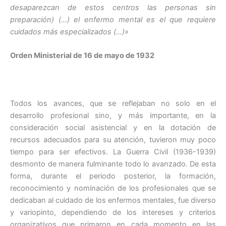
desaparezcan de estos centros las personas sin
preparación) (…) el enfermo mental es el que requiere
cuidados más especializados (…)»
Orden Ministerial de 16 de mayo de 1932
Todos los avances, que se reflejaban no solo en el
desarrollo profesional sino, y más importante, en la
consideración social asistencial y en la dotación de
recursos adecuados para su atención, tuvieron muy poco
tiempo para ser efectivos. La Guerra Civil (1936-1939)
desmonto de manera fulminante todo lo avanzado. De esta
forma, durante el periodo posterior, la formación,
reconocimiento y nominación de los profesionales que se
dedicaban al cuidado de los enfermos mentales, fue diverso
y variopinto, dependiendo de los intereses y criterios
organizativos que primaron en cada momento en las