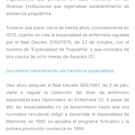
diversas instituciones que regentaban establecimiento de
asistencia psiquiátrica.
Tuvieron que pasar cerca de treinta años, concretamente en
1970, cuando se crea la especialidad de enfermería regulada
por el Real Decreto 3193/1970, de 22 de octubre, con el
nombre de “Especialidad de Psiquiatría” y que constaba de
dos cursos de ocho meses de duración (2).
Documento reivindicando vía transitoria especialidad.
Diez años después el Real Decreto 992/1987, de 3 de julio,
viene a regular la obtención del título de enfermero
especialista para Diplomados en Enfermería (3). A pesar de
ello, las especialidades no se desarrollaron hasta que una
normativa vinculante obligó a desarrollar la especialidad de
Matronas, en 1992 se aprueba el programa formativo y la
primera promoción comienza en 1994.