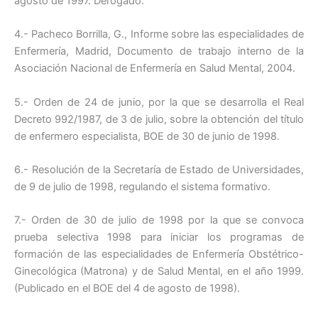
agosto de 1997. Derogado.
4.- Pacheco Borrilla, G., Informe sobre las especialidades de
Enfermería, Madrid, Documento de trabajo interno de la
Asociación Nacional de Enfermería en Salud Mental, 2004.
5.- Orden de 24 de junio, por la que se desarrolla el Real
Decreto 992/1987, de 3 de julio, sobre la obtención del título
de enfermero especialista, BOE de 30 de junio de 1998.
6.- Resolución de la Secretaría de Estado de Universidades,
de 9 de julio de 1998, regulando el sistema formativo.
7.- Orden de 30 de julio de 1998 por la que se convoca
prueba selectiva 1998 para iniciar los programas de
formación de las especialidades de Enfermería Obstétrico-
Ginecológica (Matrona) y de Salud Mental, en el año 1999.
(Publicado en el BOE del 4 de agosto de 1998).