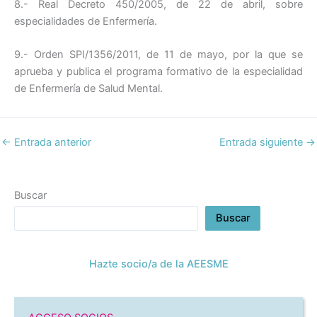
8.- Real Decreto 450/2005, de 22 de abril, sobre
especialidades de Enfermería.
9.- Orden SPI/1356/2011, de 11 de mayo, por la que se
aprueba y publica el programa formativo de la especialidad
de Enfermería de Salud Mental.
←
Entrada anterior
Entrada siguiente
→
Buscar
Buscar
Hazte socio/a de la AEESME