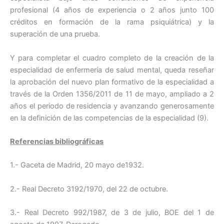
profesional (4 años de experiencia o 2 años junto 100
créditos en formación de la rama psiquiátrica) y la
superación de una prueba.
Y para completar el cuadro completo de la creación de la
especialidad de enfermería de salud mental, queda reseñar
la aprobación del nuevo plan formativo de la especialidad a
través de la Orden 1356/2011 de 11 de mayo, ampliado a 2
años el periodo de residencia y avanzando generosamente
en la definición de las competencias de la especialidad (9).
Referencias bibliográficas
1.- Gaceta de Madrid, 20 mayo de1932.
2.- Real Decreto 3192/1970, del 22 de octubre.
3.- Real Decreto 992/1987, de 3 de julio, BOE del 1 de