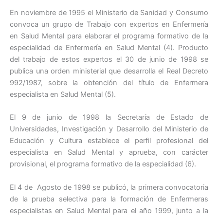
En noviembre de 1995 el Ministerio de Sanidad y Consumo
convoca un grupo de Trabajo con expertos en Enfermería
en Salud Mental para elaborar el programa formativo de la
especialidad de Enfermería en Salud Mental (4). Producto
del trabajo de estos expertos el 30 de junio de 1998 se
publica una orden ministerial que desarrolla el Real Decreto
992/1987, sobre la obtención del título de Enfermera
especialista en Salud Mental (5).
El 9 de junio de 1998 la Secretaría de Estado de
Universidades, Investigación y Desarrollo del Ministerio de
Educación y Cultura establece el perfil profesional del
especialista en Salud Mental y aprueba, con carácter
provisional, el programa formativo de la especialidad (6).
El 4 de Agosto de 1998 se publicó, la primera convocatoria
de la prueba selectiva para la formación de Enfermeras
especialistas en Salud Mental para el año 1999, junto a la