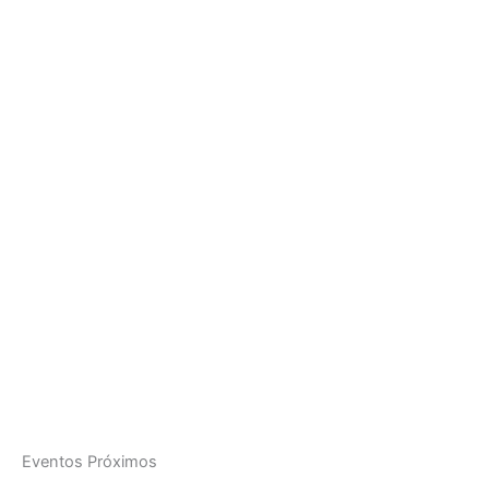
Eventos Próximos