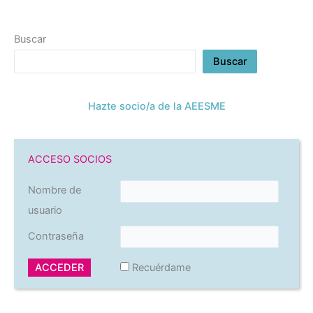
Buscar
Buscar
Hazte socio/a de la AEESME
ACCESO SOCIOS
Nombre de
usuario
Contraseña
Recuérdame