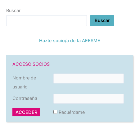
Buscar
Buscar
Hazte socio/a de la AEESME
ACCESO SOCIOS
Nombre de
usuario
Contraseña
Recuérdame