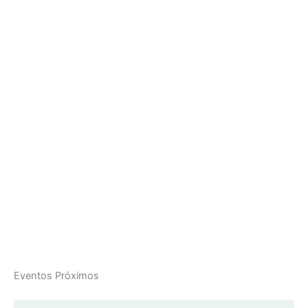
Eventos Próximos