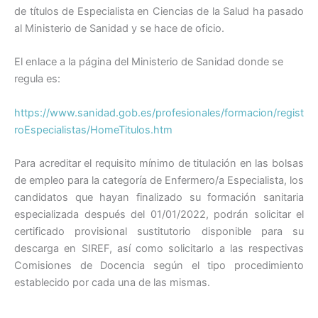
de títulos de Especialista en Ciencias de la Salud ha pasado
o
p
al Ministerio de Sanidad y se hace de oficio.
k
El enlace a la página del Ministerio de Sanidad donde se
regula es:
https://www.sanidad.gob.es/profesionales/formacion/regist
roEspecialistas/HomeTitulos.htm
Para acreditar el requisito mínimo de titulación en las bolsas
de empleo para la categoría de Enfermero/a Especialista, los
candidatos que hayan finalizado su formación sanitaria
especializada después del 01/01/2022, podrán solicitar el
certificado provisional sustitutorio disponible para su
descarga en SIREF, así como solicitarlo a las respectivas
Comisiones de Docencia según el tipo procedimiento
establecido por cada una de las mismas.