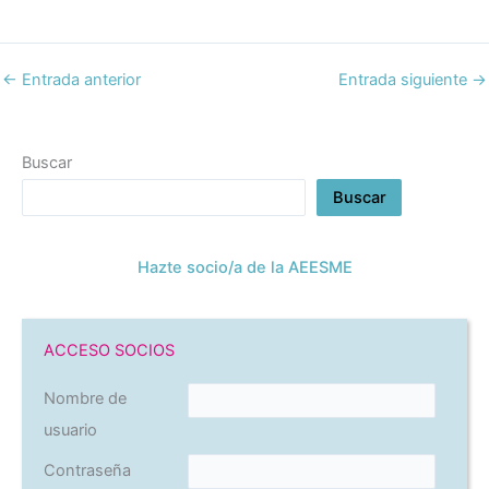
←
Entrada anterior
Entrada siguiente
→
Buscar
Buscar
Hazte socio/a de la AEESME
ACCESO SOCIOS
Nombre de
usuario
Contraseña