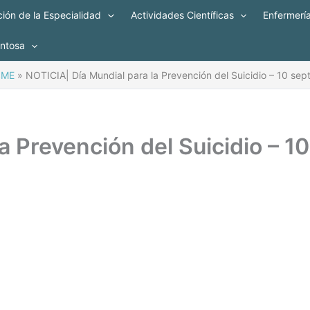
ión de la Especialidad
Actividades Científicas
Enfermerí
entosa
SME
NOTICIA| Día Mundial para la Prevención del Suicidio – 10 se
a Prevención del Suicidio – 10