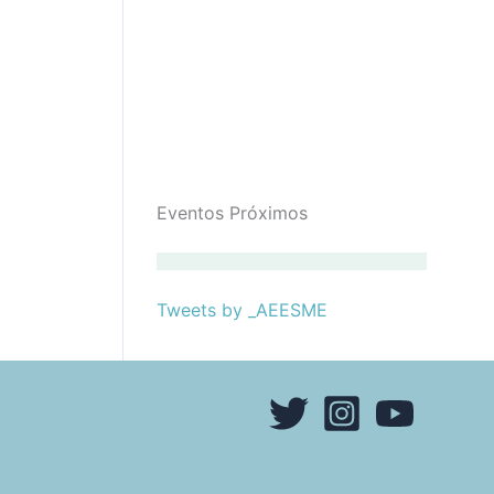
Eventos Próximos
Tweets by _AEESME