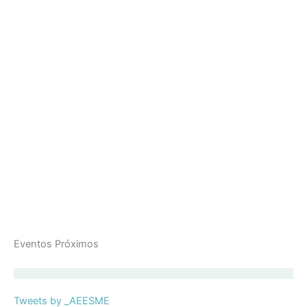
Eventos Próximos
Tweets by _AEESME