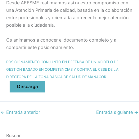
Desde AEESME reafirmamos así nuestro compromiso con
una Atención Primaria de calidad, basada en la colaboración
entre profesionales y orientada a ofrecer la mejor atención
posible a la ciudadanía.
Os animamos a conocer el documento completo y a
compartir este posicionamiento.
POSICIONAMIENTO CONJUNTO EN DEFENSA DE UN MODELO DE
GESTIÓN BASADO EN COMPETENCIAS Y CONTRA EL CESE DE LA
DIRECTORA DE LA ZONA BÁSICA DE SALUD DE MANACOR
Descarga
←
Entrada anterior
Entrada siguiente
→
Buscar