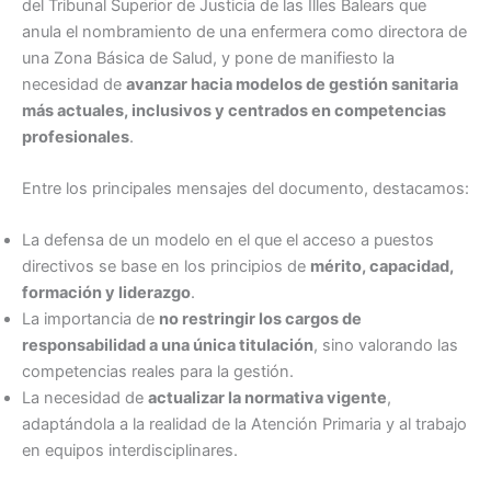
del Tribunal Superior de Justicia de las Illes Balears que
anula el nombramiento de una enfermera como directora de
una Zona Básica de Salud, y pone de manifiesto la
necesidad de
avanzar hacia modelos de gestión sanitaria
más actuales, inclusivos y centrados en competencias
profesionales
.
Entre los principales mensajes del documento, destacamos:
La defensa de un modelo en el que el acceso a puestos
directivos se base en los principios de
mérito, capacidad,
formación y liderazgo
.
La importancia de
no restringir los cargos de
responsabilidad a una única titulación
, sino valorando las
competencias reales para la gestión.
La necesidad de
actualizar la normativa vigente
,
adaptándola a la realidad de la Atención Primaria y al trabajo
en equipos interdisciplinares.