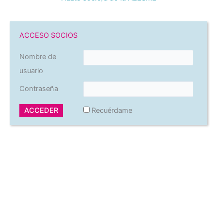
ACCESO SOCIOS
Nombre de
usuario
Contraseña
Recuérdame