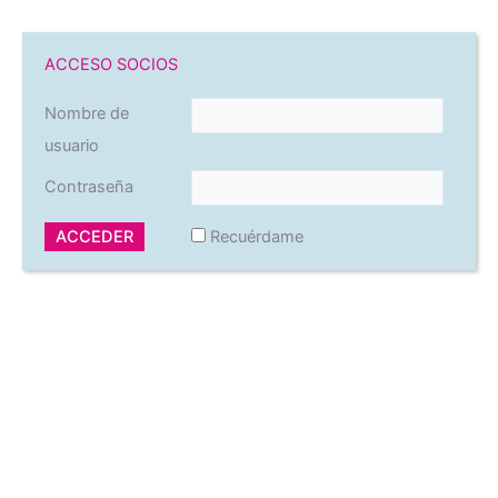
ACCESO SOCIOS
Nombre de
usuario
Contraseña
Recuérdame