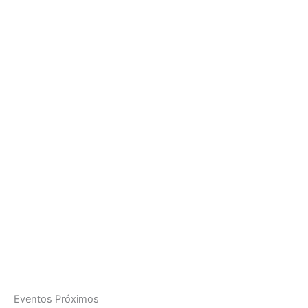
Eventos Próximos