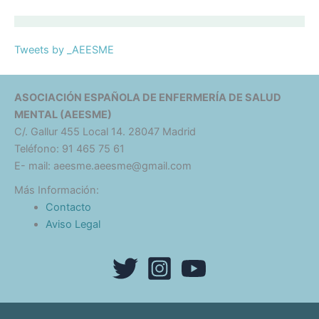
Tweets by _AEESME
ASOCIACIÓN ESPAÑOLA DE ENFERMERÍA DE SALUD
MENTAL (AEESME)
C/. Gallur 455 Local 14. 28047 Madrid
Teléfono: 91 465 75 61
E- mail: aeesme.aeesme@gmail.com
Más Información:
Contacto
Aviso Legal