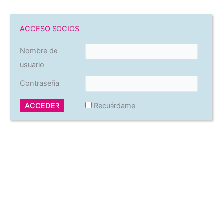
ACCESO SOCIOS
Nombre de
usuario
Contraseña
Recuérdame