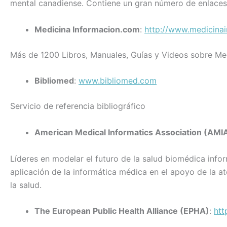
mental canadiense. Contiene un gran número de enlaces a
Medicina Informacion.com
:
http://www.medicina
Más de 1200 Libros, Manuales, Guías y Videos sobre Med
Bibliomed
:
www.bibliomed.com
Servicio de referencia bibliográfico
American Medical Informatics Association (AMI
Líderes en modelar el futuro de la salud biomédica infor
aplicación de la informática médica en el apoyo de la at
la salud.
The European Public Health Alliance (EPHA)
:
htt