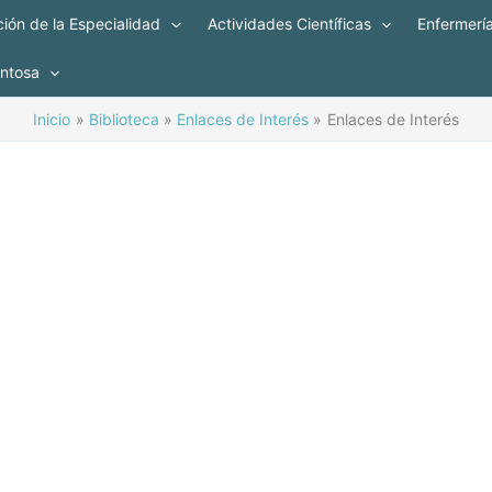
ión de la Especialidad
Actividades Científicas
Enfermerí
entosa
Inicio
Biblioteca
Enlaces de Interés
Enlaces de Interés