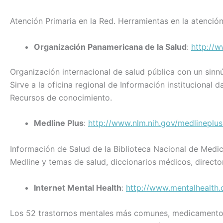
Atención Primaria en la Red. Herramientas en la atención
Organización Panamericana de la Salud
:
http://
Organización internacional de salud pública con un sinn
Sirve a la oficina regional de Información institucional 
Recursos de conocimiento.
Medline Plus
:
http://www.nlm.nih.gov/medlineplus
Información de Salud de la Biblioteca Nacional de Medici
Medline y temas de salud, diccionarios médicos, directo
Internet Mental Health
:
http://www.mentalhealth
Los 52 trastornos mentales más comunes, medicamentos, 