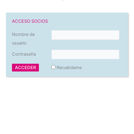
ACCESO SOCIOS
Nombre de
usuario
Contraseña
Recuérdame