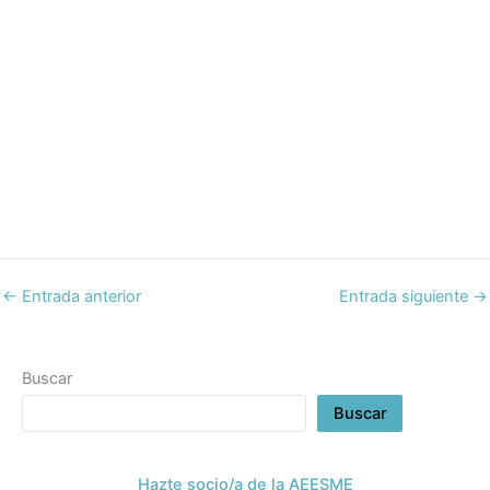
←
Entrada anterior
Entrada siguiente
→
Buscar
Buscar
Hazte socio/a de la AEESME